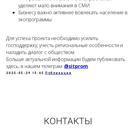
уделяют мало внимания в СМИ.
Бизнесу важно активнее вовлекать население в
экопрограммы.
Для успеха проекта необходимо усилить
господдержку, учесть региональные особенности и
наладить диалог с обществом.
Больше актуальной информации будем публиковать
здесь, в нашем телеграм:
@sitprom
2025-05-29 15:45
Публикации
КОНТАКТЫ