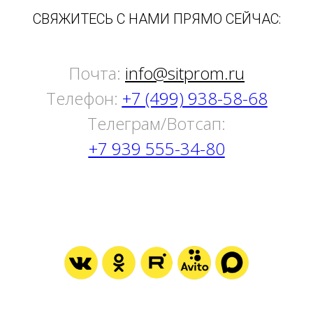
СВЯЖИТЕСЬ С НАМИ ПРЯМО СЕЙЧАС:
Почта:
info@sitprom.ru
Телефон:
+7 (499) 938-58-68
Tелеграм/Вотсап:
+7 939 555-34-80