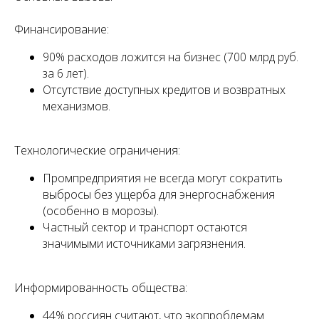
Финансирование:
90% расходов ложится на бизнес (700 млрд руб.
за 6 лет).
Отсутствие доступных кредитов и возвратных
механизмов.
Технологические ограничения:
Промпредприятия не всегда могут сократить
выбросы без ущерба для энергоснабжения
(особенно в морозы).
Частный сектор и транспорт остаются
значимыми источниками загрязнения.
Информированность общества:
44% россиян считают, что экопроблемам