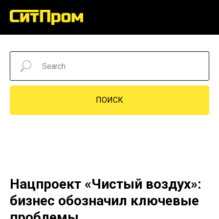
ПОИСК
Нацпроект «Чистый воздух»:
бизнес обозначил ключевые
проблемы