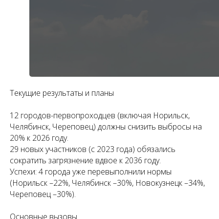
Текущие результаты и планы
12 городов-первопроходцев (включая Норильск,
Челябинск, Череповец) должны снизить выбросы на
20% к 2026 году.
29 новых участников (с 2023 года) обязались
сократить загрязнение вдвое к 2036 году.
Успехи: 4 города уже перевыполнили нормы
(Норильск –22%, Челябинск –30%, Новокузнецк –34%,
Череповец –30%).
Основные вызовы