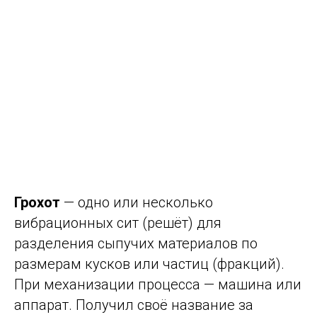
Грохот
— одно или несколько
вибрационных сит (решёт) для
разделения сыпучих материалов по
размерам кусков или частиц (фракций).
При механизации процесса — машина или
аппарат. Получил своё название за