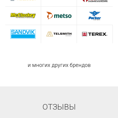
и многих других брендов
ОТЗЫВЫ