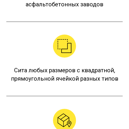
асфальтобетонных заводов
Сита любых размеров с квадратной,
прямоугольной ячейкой разных типов