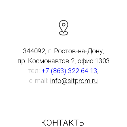
344092, г. Ростов-на-Дону,
пр. Космонавтов 2, офис 1303
тел:
+7 (863) 322 64 13
,
e-mail:
info@sitprom.ru
КОНТАКТЫ