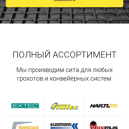
ПОЛНЫЙ АССОРТИМЕНТ
Мы производим сита для любых
грохотов и конвейерных систем: