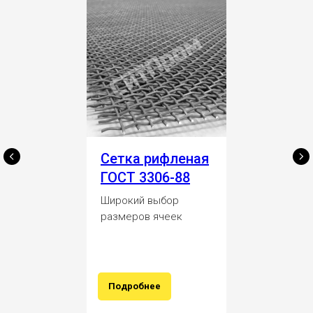
Сетка рифленая
ГОСТ 3306-88
Широкий выбор
размеров ячеек
Подробнее