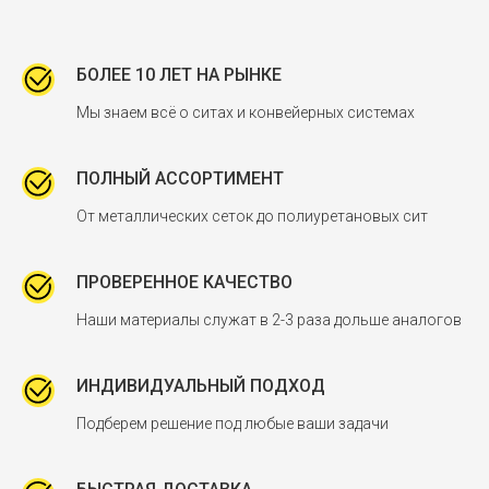
БОЛЕЕ 10 ЛЕТ НА РЫНКЕ
Мы знаем всё о ситах и конвейерных системах
ПОЛНЫЙ АССОРТИМЕНТ
От металлических сеток до полиуретановых сит
ПРОВЕРЕННОЕ КАЧЕСТВО
Наши материалы служат в 2-3 раза дольше аналогов
ИНДИВИДУАЛЬНЫЙ ПОДХОД
Подберем решение под любые ваши задачи