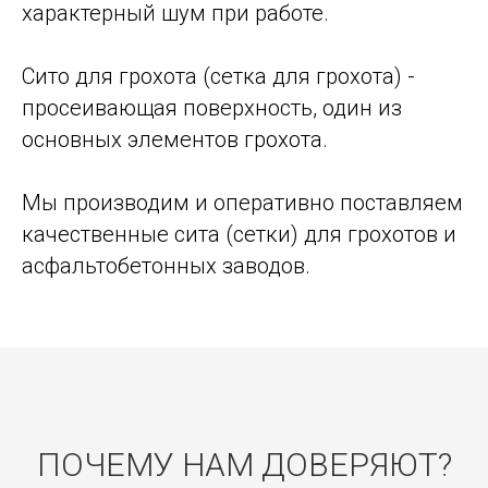
характерный шум при работе.
Сито для грохота (сетка для грохота) -
просеивающая поверхность, один из
основных элементов грохота.
Мы производим и оперативно поставляем
качественные сита (сетки) для грохотов и
асфальтобетонных заводов.
ПОЧЕМУ НАМ ДОВЕРЯЮТ?