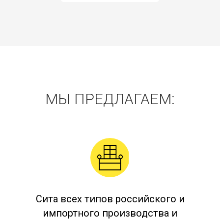
МЫ ПРЕДЛАГАЕМ:
Сита всех типов российского и
импортного производства и