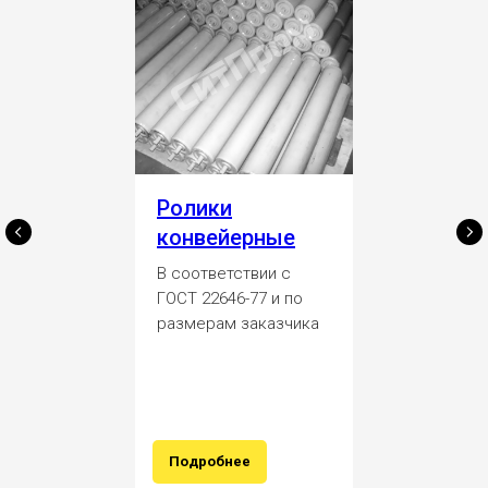
Ролики
конвейерные
В соответствии с
ГОСТ 22646-77 и по
размерам заказчика
Подробнее