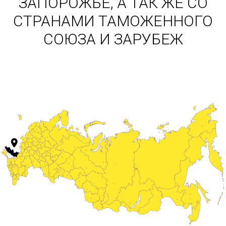
ЗАПОРОЖЬЕ, А ТАК ЖЕ СО
СТРАНАМИ ТАМОЖЕННОГО
СОЮЗА И ЗАРУБЕЖ