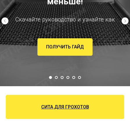
меньше!
Скачайте руководство и узнайте как
ПОЛУЧИТЬ ГАЙД
СИТА ДЛЯ ГРОХОТОВ