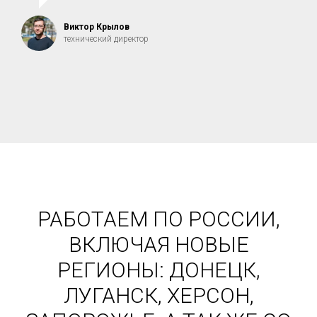
Виктор Крылов
технический директор
РАБОТАЕМ ПО РОССИИ,
ВКЛЮЧАЯ НОВЫЕ
РЕГИОНЫ: ДОНЕЦК,
ЛУГАНСК, ХЕРСОН,