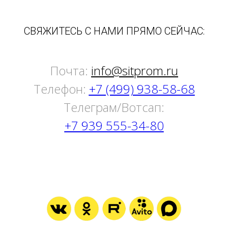
СВЯЖИТЕСЬ С НАМИ ПРЯМО СЕЙЧАС:
Почта:
info@sitprom.ru
Телефон:
+7 (499) 938-58-68
Tелеграм/Вотсап:
+7 939 555-34-80