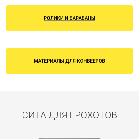
РОЛИКИ И БАРАБАНЫ
МАТЕРИАЛЫ ДЛЯ КОНВЕЕРОВ
СИТА ДЛЯ ГРОХОТОВ