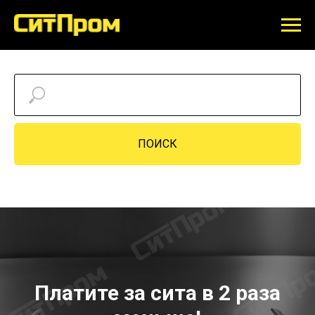
ПОИСК
Платите за сита в 2 раза