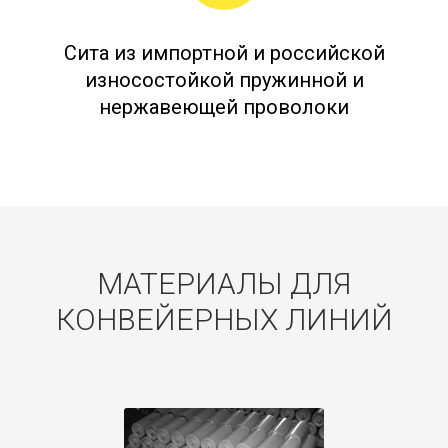
Сита из импортной и российской
износостойкой пружинной и
нержавеющей проволоки
МАТЕРИАЛЫ ДЛЯ
КОНВЕЙЕРНЫХ ЛИНИЙ