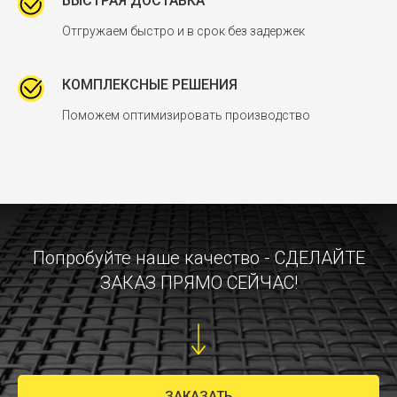
БЫСТРАЯ ДОСТАВКА
Отгружаем быстро и в срок без задержек
КОМПЛЕКСНЫЕ РЕШЕНИЯ
Поможем оптимизировать производство
Попробуйте наше качество - СДЕЛАЙТЕ
ЗАКАЗ ПРЯМО СЕЙЧАС!
ЗАКАЗАТЬ