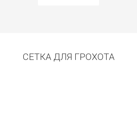
СЕТКА ДЛЯ ГРОХОТА