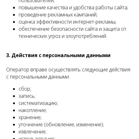
пользователей;
повышение качества и удобства работы сайта;
проведение рекламных кампаний;
оценка эффективности интернет-рекламы;
обеспечение безопасности сайта и защита от
технических угроз и злоупотреблений.
3. Действия с персональными данными
Оператор вправе осуществлять следующие действия
с персональными данными:
сбор;
запись;
систематизацию;
накопление;
хранение;
уточнение (обновление, изменение);
извлечение;
использование;