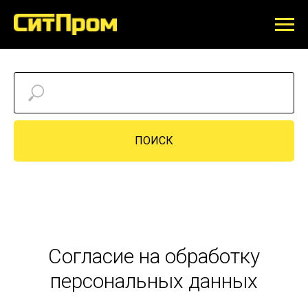
ПОИСК
Согласие на обработку
персональных данных