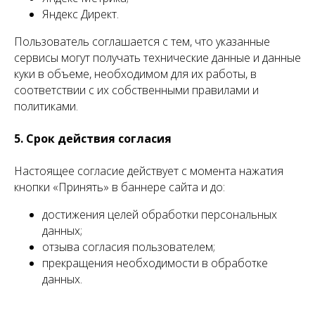
Яндекс Директ.
Пользователь соглашается с тем, что указанные
сервисы могут получать технические данные и данные
куки в объеме, необходимом для их работы, в
соответствии с их собственными правилами и
политиками.
5. Срок действия согласия
Настоящее согласие действует с момента нажатия
кнопки «Принять» в баннере сайта и до:
достижения целей обработки персональных
данных;
отзыва согласия пользователем;
прекращения необходимости в обработке
данных.