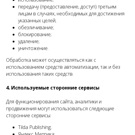
передачу (предоставление, доступ) третьим
лицам в случаях, необходимых для достижения
указанных целей;
обезличивание;
блокирование;
удаление;
уничтожение.
Обработка может осуществляться как с
использованием средств автоматизации, так и без
использования таких средств.
4. Используемые сторонние сервисы
Для функционирования сайта, аналитики и
продвижения могут использоваться следующие
сторонние сервисы:
Tilda Publishing;
Яндекс Метрика;