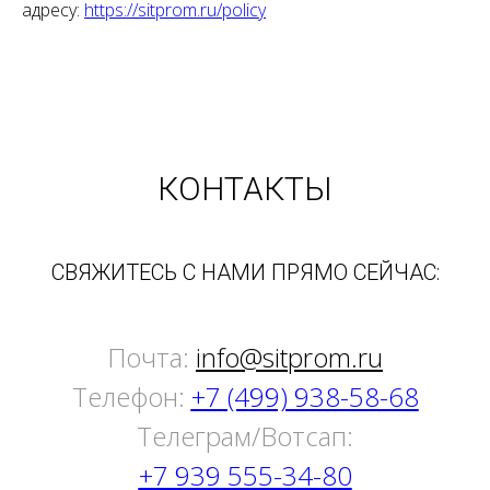
адресу:
https://sitprom.ru/policy
КОНТАКТЫ
СВЯЖИТЕСЬ С НАМИ ПРЯМО СЕЙЧАС:
Почта:
info@sitprom.ru
Телефон:
+7 (499) 938-58-68
Tелеграм/Вотсап:
+7 939 555-34-80