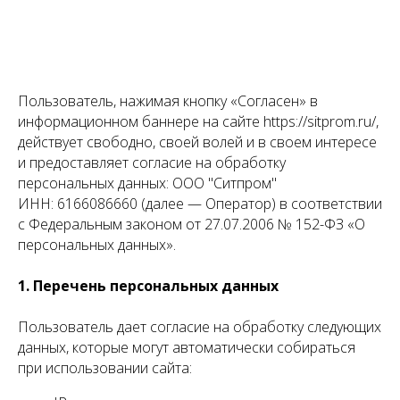
Пользователь, нажимая кнопку «Согласен» в
информационном баннере на сайте https://sitprom.ru/,
действует свободно, своей волей и в своем интересе
и предоставляет согласие на обработку
персональных данных: ООО "Ситпром"
ИНН: 6166086660 (далее — Оператор) в соответствии
с Федеральным законом от 27.07.2006 № 152-ФЗ «О
персональных данных».
1. Перечень персональных данных
Пользователь дает согласие на обработку следующих
данных, которые могут автоматически собираться
при использовании сайта: