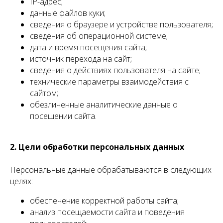
IP-адрес;
данные файлов куки;
сведения о браузере и устройстве пользователя;
сведения об операционной системе;
дата и время посещения сайта;
источник перехода на сайт;
сведения о действиях пользователя на сайте;
технические параметры взаимодействия с
сайтом;
обезличенные аналитические данные о
посещении сайта.
2. Цели обработки персональных данных
Персональные данные обрабатываются в следующих
целях:
обеспечение корректной работы сайта;
анализ посещаемости сайта и поведения