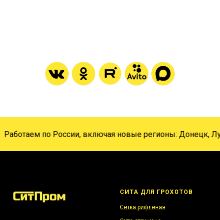
Работаем по России, включая новые регионы: Донецк, Луга
СИТА ДЛЯ ГРОХОТОВ
Сетка рифленая