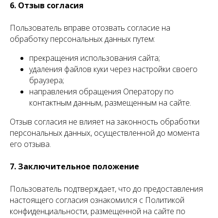
6. Отзыв согласия
Пользователь вправе отозвать согласие на
обработку персональных данных путем:
прекращения использования сайта;
удаления файлов куки через настройки своего
браузера;
направления обращения Оператору по
контактным данным, размещенным на сайте.
Отзыв согласия не влияет на законность обработки
персональных данных, осуществленной до момента
его отзыва.
7. Заключительное положение
Пользователь подтверждает, что до предоставления
настоящего согласия ознакомился с Политикой
конфиденциальности, размещенной на сайте по