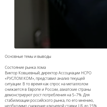
Основные темы и выводы
Состояние рынка лома
Виктор Ковшевный, директор Ассоциации НСРО
«РУСЛОМ.КОМ», представил анализ текущей
ситуации. В то время как спрос на металлолом
снижается в Европе и России, азиатские страны
демонстрируют рост потребления на 5–7%. Для
стабилизации российского рынка, по его мнению,
необходимо снижение ключевой ставки ЦБ до 15%.