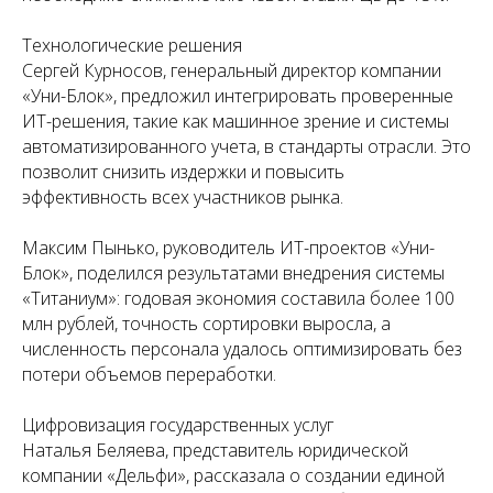
Технологические решения
Сергей Курносов, генеральный директор компании
«Уни-Блок», предложил интегрировать проверенные
ИТ-решения, такие как машинное зрение и системы
автоматизированного учета, в стандарты отрасли. Это
позволит снизить издержки и повысить
эффективность всех участников рынка.
Максим Пынько, руководитель ИТ-проектов «Уни-
Блок», поделился результатами внедрения системы
«Титаниум»: годовая экономия составила более 100
млн рублей, точность сортировки выросла, а
численность персонала удалось оптимизировать без
потери объемов переработки.
Цифровизация государственных услуг
Наталья Беляева, представитель юридической
компании «Дельфи», рассказала о создании единой