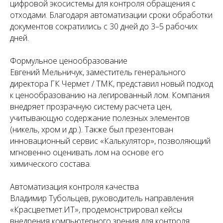
цифровой экосистемы для контроля обращения с
отходами. Благодаря автоматизации сроки обработки
документов сократились с 30 дней до 3–5 рабочих
дней.
Формульное ценообразование
Евгений Мельничук, заместитель генерального
директора ГК Чермет / ТМК, представил новый подход
к ценообразованию на легированный лом. Компания
внедряет прозрачную систему расчета цен,
учитывающую содержание полезных элементов
(никель, хром и др.). Также был презентован
инновационный сервис «Калькулятор», позволяющий
мгновенно оценивать лом на основе его
химического состава.
Автоматизация контроля качества
Владимир Тубольцев, руководитель направления
«Красцветмет.ИТ», продемонстрировал кейсы
внедрения компьютерного зрения для контроля