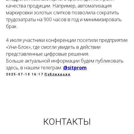
качества продукции. Например, автоматизация
маркировки золотых слитков позволила сократить
трудозатраты на 900 часов в год и минимизировать
брак.
4 июля участники конференции посетили предприятие
«Уни-Блок», где смогли увидеть в действии
представленные цифровые решения.
Больше актуальной информации будем публиковать
здесь, в нашем телеграм:
@sitprom
2025-07-10 16:17
Публикации
КОНТАКТЫ