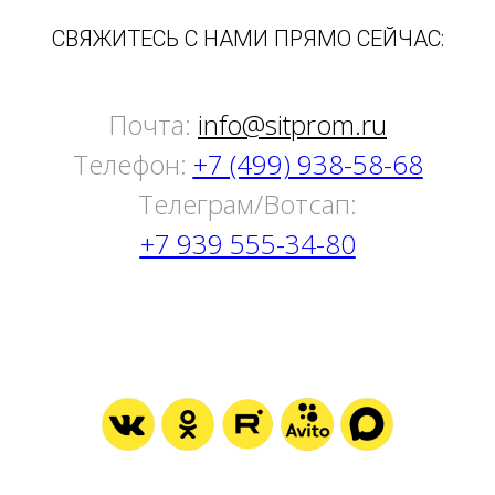
СВЯЖИТЕСЬ С НАМИ ПРЯМО СЕЙЧАС:
Почта:
info@sitprom.ru
Телефон:
+7 (499) 938-58-68
Tелеграм/Вотсап:
+7 939 555-34-80