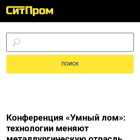
ПОИСК
Конференция «Умный лом»:
технологии меняют
металлургическую отрасль