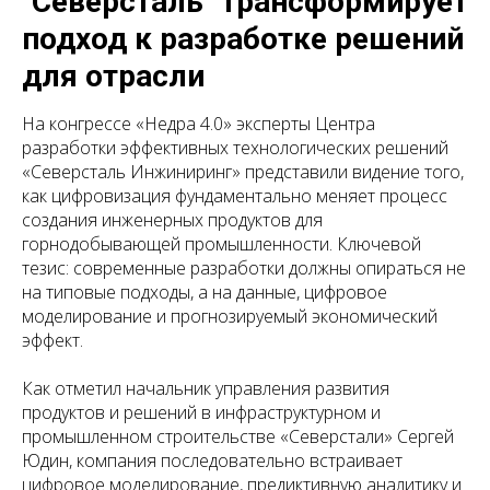
"Северсталь" трансформирует
подход к разработке решений
для отрасли
На конгрессе «Недра 4.0» эксперты Центра
разработки эффективных технологических решений
«Северсталь Инжиниринг» представили видение того,
как цифровизация фундаментально меняет процесс
создания инженерных продуктов для
горнодобывающей промышленности. Ключевой
тезис: современные разработки должны опираться не
на типовые подходы, а на данные, цифровое
моделирование и прогнозируемый экономический
эффект.
Как отметил начальник управления развития
продуктов и решений в инфраструктурном и
промышленном строительстве «Северстали» Сергей
Юдин, компания последовательно встраивает
цифровое моделирование, предиктивную аналитику и