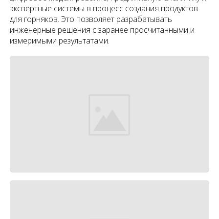
экспертные системы в процесс создания продуктов
для горняков. Это позволяет разрабатывать
инженерные решения с заранее просчитанными и
измеримыми результатами.