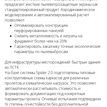
предлагает жесткие пылеветрозащитные экраны как
стандартизированный продукт. Аэродинамическое
моделирование и автоматизированный расчет
позволяют:
Оптимизировать конструкцию
перфорированных панелей.
Снизить металлоемкость и затраты на
фундамент более чем на 20%.
Гарантировать заказчику точные экологические
параметры по пылевыбросам.
Для инфраструктуры месторождений: быстрые здания
из ЛСТК
На базе системы Spider 2.0 подготовлены типовые
конструктивные схемы каркасов для различных
пролетов и климатических нагрузок. Это позволяет
автоматически рассчитывать стоимость и
формировать документацию под конкретные
параметры проекта. Огневые испытания подтвердили
IV степень огнестойкости без дополнительной