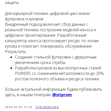
защиты.
Для карьерной техники: цифровой цикл жизни
футеровок и кузовов
Внедренный подход включает сбор данных с
реальной техники, построение моделей износа и
цифровое проектирование. Разработанный
калькулятор износа прогнозирует ресурс по зонам
кузова и помогает планировать обслуживание.
Результаты:
Создание стальной футеровки с двукратным
увеличением срока службы.
Разработка кузовов из высокопрочных сталей
POWERS со снижением металлоемкости до 20%,
ростом полезного объема и ресурса техники.
Больше актуальной информации будем публиковать
здесь, в нашем телеграм:
@sitprom
2026-03-03 15:24
ПУБЛИКАЦИИ