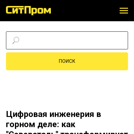
ПОИСК
Цифровая инженерия в
горном деле: как