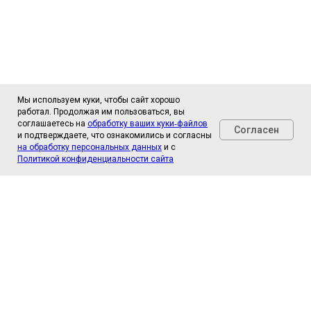
Мы используем куки, чтобы сайт хорошо
работал. Продолжая им пользоваться, вы
соглашаетесь на
обработку ваших куки‑файлов
Согласен
и подтверждаете, что ознакомились и согласны
на обработку персональных данных
и с
Политикой конфиденциальности сайта