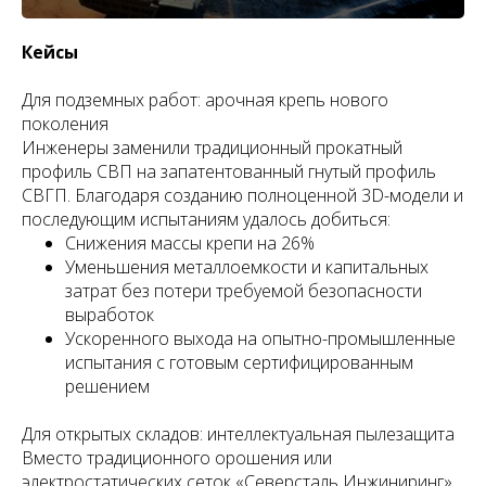
Кейсы
Для подземных работ: арочная крепь нового
поколения
Инженеры заменили традиционный прокатный
профиль СВП на запатентованный гнутый профиль
СВГП. Благодаря созданию полноценной 3D-модели и
последующим испытаниям удалось добиться:
Снижения массы крепи на 26%
Уменьшения металлоемкости и капитальных
затрат без потери требуемой безопасности
выработок
Ускоренного выхода на опытно-промышленные
испытания с готовым сертифицированным
решением
Для открытых складов: интеллектуальная пылезащита
Вместо традиционного орошения или
электростатических сеток «Северсталь Инжиниринг»