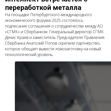
переработкой металла
На площадке Петербургского международного
экономического форума-2025 состоялось
подписание соглашения о сотрудничестве между АО
«СГМК» и Сбербанком. Генеральный директор СГМК
Денис Краев и заместитель Председателя Правления
Сбербанка Анатолий Попов скрепили партнёрство,
которое обещает вывести ломозаготовку на новый
технологический уровень.