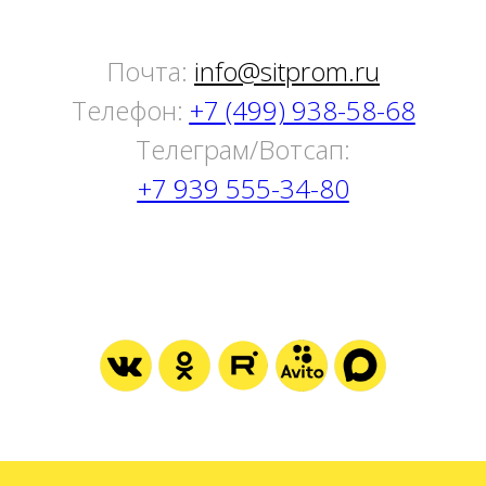
Почта:
info@sitprom.ru
Телефон:
+7 (499) 938-58-68
Tелеграм/Вотсап:
+7 939 555-34-80