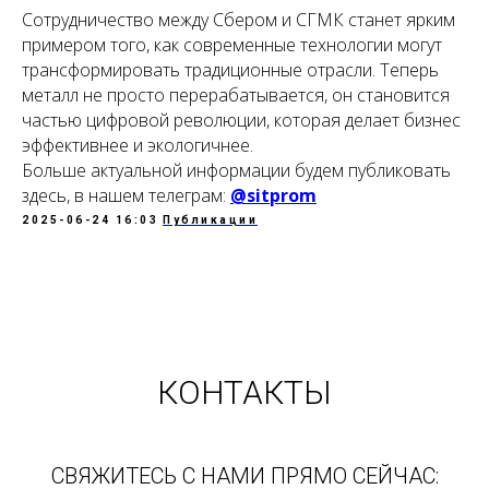
Сотрудничество между Сбером и СГМК станет ярким
примером того, как современные технологии могут
трансформировать традиционные отрасли. Теперь
металл не просто перерабатывается, он становится
частью цифровой революции, которая делает бизнес
эффективнее и экологичнее.
Больше актуальной информации будем публиковать
здесь, в нашем телеграм:
@sitprom
2025-06-24 16:03
Публикации
КОНТАКТЫ
СВЯЖИТЕСЬ С НАМИ ПРЯМО СЕЙЧАС: