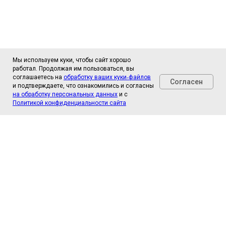
Мы используем куки, чтобы сайт хорошо
работал. Продолжая им пользоваться, вы
соглашаетесь на
обработку ваших куки‑файлов
Согласен
и подтверждаете, что ознакомились и согласны
на обработку персональных данных
и с
Политикой конфиденциальности сайта