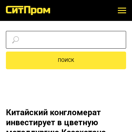
ПОИСК
Китайский конгломерат
инвестирует в цветную