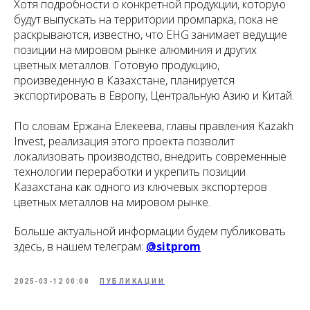
Хотя подробности о конкретной продукции, которую
будут выпускать на территории промпарка, пока не
раскрываются, известно, что EHG занимает ведущие
позиции на мировом рынке алюминия и других
цветных металлов. Готовую продукцию,
произведенную в Казахстане, планируется
экспортировать в Европу, Центральную Азию и Китай.
По словам Ержана Елекеева, главы правления Kazakh
Invest, реализация этого проекта позволит
локализовать производство, внедрить современные
технологии переработки и укрепить позиции
Казахстана как одного из ключевых экспортеров
цветных металлов на мировом рынке.
Больше актуальной информации будем публиковать
здесь, в нашем телеграм:
@sitprom
2025-03-12 00:00
ПУБЛИКАЦИИ