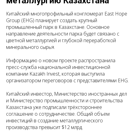
металлургию Казахстана
Китайский многопрофильный конгломерат East Hope
Group (EHG) планирует создать крупный
промышленный парк в Казахстане. Основное
направление деятельности парка будет связано с
цветной металлургией и глубокой переработкой
минерального сырья.
Информацию о новом проекте распространила
пресс-служба национальной инвестиционной
компании Kazakh Invest, которая выступила
организатором переговоров с представителями EHG.
Китайский инвестор, Министерство иностранных дел
и Министерство промышленности и строительства
Казахстана уже подписали трёхстороннее
соглашение о сотрудничестве. Общий объем
инвестиций в создание металлургического
производства превысит $12 млрд.