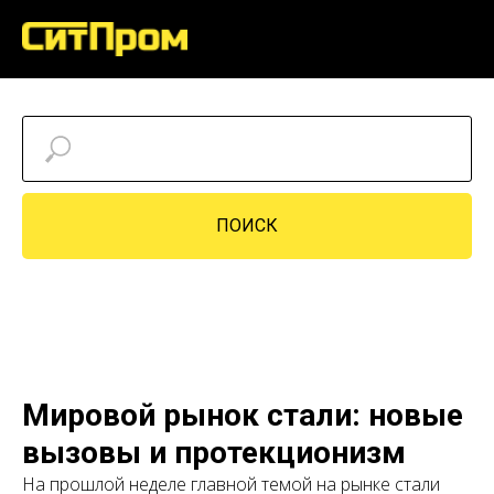
ПОИСК
Мировой рынок стали: новые
вызовы и протекционизм
На прошлой неделе главной темой на рынке стали