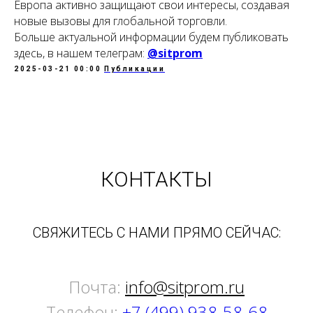
Европа активно защищают свои интересы, создавая
новые вызовы для глобальной торговли.
Больше актуальной информации будем публиковать
здесь, в нашем телеграм:
@sitprom
2025-03-21 00:00
Публикации
КОНТАКТЫ
СВЯЖИТЕСЬ С НАМИ ПРЯМО СЕЙЧАС:
Почта:
info@sitprom.ru
Телефон:
+7 (499) 938-58-68